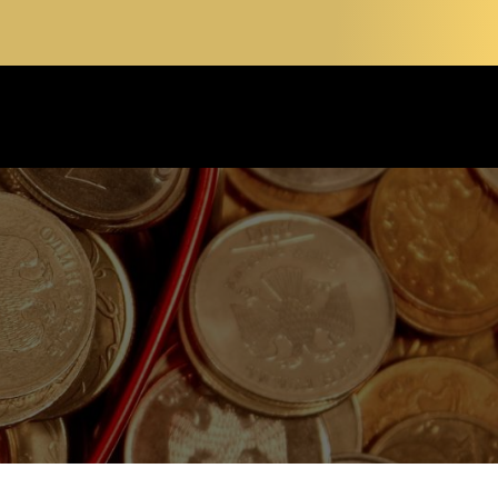
 54
PRENDRE RENDEZ-VOUS
LITÉS
CONTACT