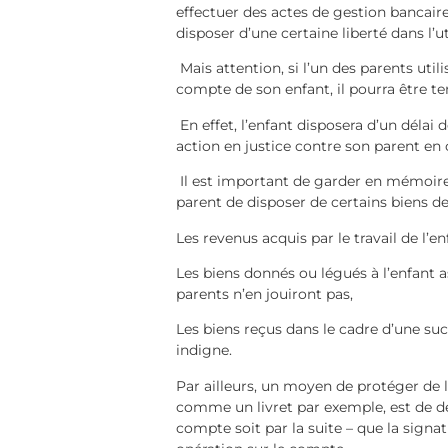
effectuer des actes de gestion bancaire
disposer d’une certaine liberté dans l’
Mais attention, si l’un des parents uti
compte de son enfant, il pourra être ten
En effet, l’enfant disposera d’un délai
action en justice contre son parent e
Il est important de garder en mémoire 
parent de disposer de certains biens de
Les revenus acquis par le travail de l’
Les biens donnés ou légués à l’enfant a
parents n’en jouiront pas,
Les biens reçus dans le cadre d’une suc
indigne.
Par ailleurs, un moyen de protéger de l
comme un livret par exemple, est de d
compte soit par la suite – que la signa