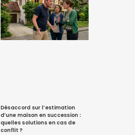
Désaccord sur l’estimation
d’une maison en succession :
quelles solutions en cas de
conflit ?