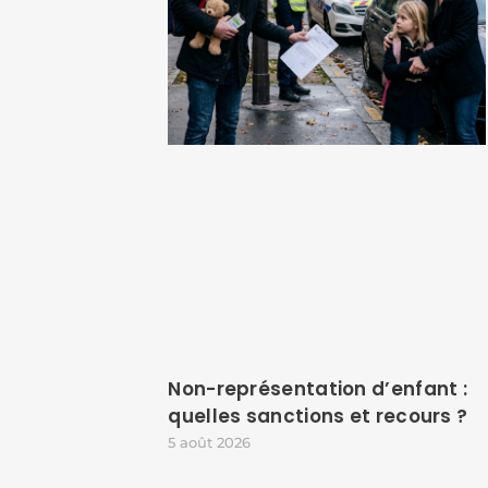
Non-représentation d’enfant :
quelles sanctions et recours ?
5 août 2026