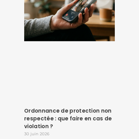
Ordonnance de protection non
respectée : que faire en cas de
violation ?
30 juin 2026