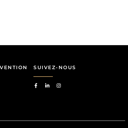
RVENTION
SUIVEZ-NOUS