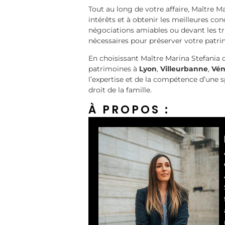
Tout au long de votre affaire, Maître M
intérêts et à obtenir les meilleures con
négociations amiables ou devant les tr
nécessaires pour préserver votre patri
En choisissant Maître Marina Stefania
patrimoines à
Lyon
,
Villeurbanne
,
Vén
l’expertise et de la compétence d’une
droit de la famille.
À PROPOS :