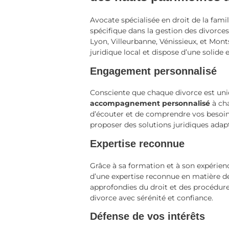
Avocate spécialisée en droit de la fami
spécifique dans la gestion des divorce
Lyon, Villeurbanne, Vénissieux, et Mont
juridique local et dispose d’une solide
Engagement personnalisé
Consciente que chaque divorce est uniq
accompagnement personnalisé
à cha
d’écouter et de comprendre vos besoins
proposer des solutions juridiques adapt
Expertise reconnue
Grâce à sa formation et à son expérienc
d’une expertise reconnue en matière d
approfondies du droit et des procédur
divorce avec sérénité et confiance.
Défense de vos intérêts