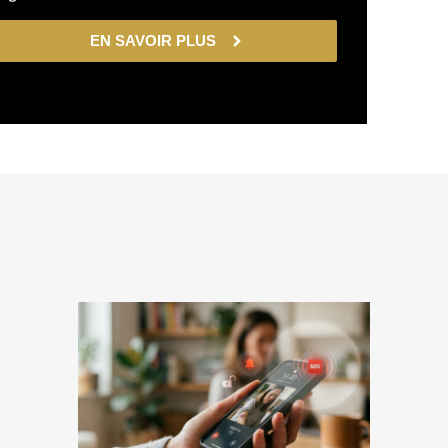
EN SAVOIR PLUS