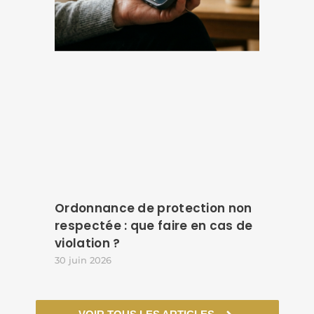
Ordonnance de protection non
respectée : que faire en cas de
violation ?
30 juin 2026