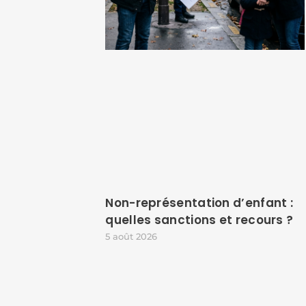
Non-représentation d’enfant :
quelles sanctions et recours ?
5 août 2026