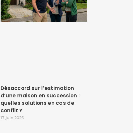
Désaccord sur l’estimation
d’une maison en succession :
quelles solutions en cas de
conflit ?
17 juin 2026