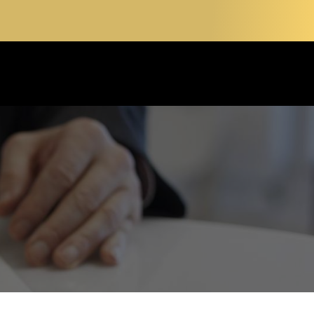
 54
PRENDRE RENDEZ-VOUS
LITÉS
CONTACT