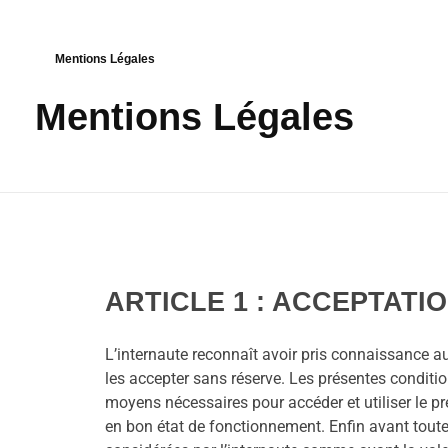
Mentions Légales
Mentions Légales
ARTICLE 1 : ACCEPTATI
L’internaute reconnaît avoir pris connaissance au
les accepter sans réserve. Les présentes conditi
moyens nécessaires pour accéder et utiliser le prés
en bon état de fonctionnement. Enfin avant toute n