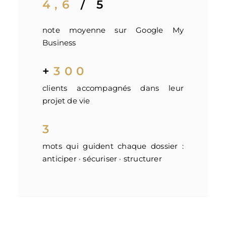
4,6
/ 5
note moyenne sur Google My
Business
+
300
clients accompagnés dans leur
projet de vie
3
mots qui guident chaque dossier :
anticiper · sécuriser · structurer