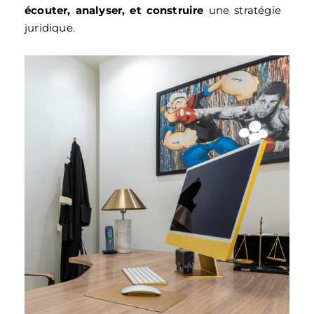
écouter, analyser, et construire
une stratégie
juridique.