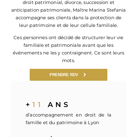
droit patrimonial, divorce, succession et
anticipation patrimoniale, Maître Marina Stefania
accompagne ses clients dans la protection de
leur patrimoine et de leur cellule familiale.
Ces personnes ont décidé de structurer leur vie
familiale et patrimoniale avant que les
événements ne les y contraignent. Ce sont leurs
mots.
PRENDRE RDV
+
11
ANS
d’accompagnement en droit de la
famille et du patrimoine à Lyon