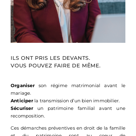
ILS ONT PRIS LES DEVANTS.
VOUS POUVEZ FAIRE DE MÊME.
Organiser
son régime matrimonial avant le
mariage.
Anticiper
la transmission d’un bien immobilier.
Sécuriser
un patrimoine familial avant une
recomposition.
Ces démarches préventives en droit de la famille
et du patrimoine sont au coeur de