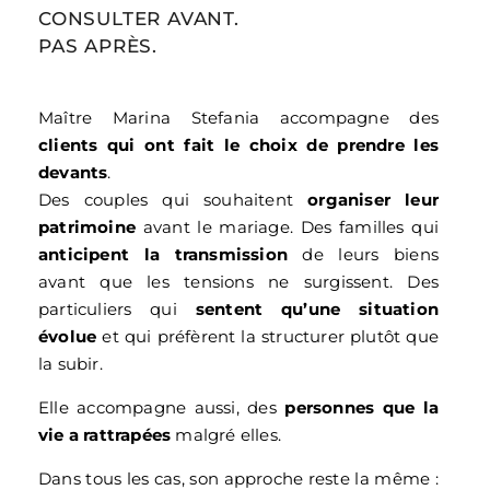
CONSULTER AVANT.
PAS APRÈS.
Maître Marina Stefania accompagne des
clients qui ont fait le choix de prendre les
devants
.
Des couples qui souhaitent
organiser leur
patrimoine
avant le mariage.
Des familles qui
anticipent la transmission
de leurs biens
avant que les tensions ne surgissent. Des
particuliers qui
sentent qu’une situation
évolue
et qui préfèrent la structurer plutôt que
la subir.
Elle accompagne aussi, des
personnes que la
vie a rattrapées
malgré elles.
Dans tous les cas, son approche reste la même :