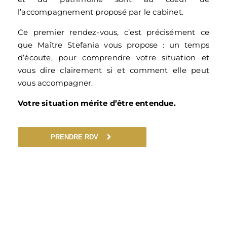
l’accompagnement proposé par le cabinet.
Ce premier rendez-vous, c’est précisément ce
que Maître Stefania vous propose : un temps
d’écoute, pour comprendre votre situation et
vous dire clairement si et comment elle peut
vous accompagner.
Votre situation mérite d’être entendue.
PRENDRE RDV