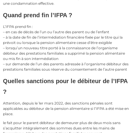
une condamnation effective.
Quand prend fin l’IFPA ?
L’IFPA prend fin :
– en cas de décès de l’un ou l’autre des parent ou de l’enfant
– à la date de fin de l’intermédiation financière fixée par le titre qui la
prévoit ou lorsque la pension alimentaire cesse d’être exigible
– lorsqu’un nouveau titre porté à la connaissance de l’organisme
débiteur des prestations familiales a supprimé la pension alimentaire
ou mis fin à son intermédiation
– sur demande de l’un des parents adressée à l’organisme débiteur des
prestations familiales sous réserve du consentement de l’autre parent
Quelles sanctions pour le débiteur de l’IFPA
?
Attention, depuis le 1er mars 2022, des sanctions pénales sont
applicables au débiteur de la pension alimentaire si l’IFPA a été mise en
place.
le fait pour le parent débiteur de demeurer plus de deux mois sans
s’acquitter intégralement des sommes dues entre les mains de