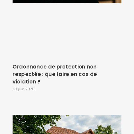
Ordonnance de protection non
respectée : que faire en cas de
violation ?
30 juin 2026