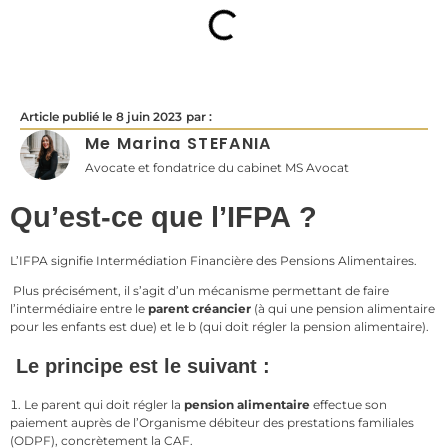
Article publié le
8 juin 2023
par :
Me Marina STEFANIA
Avocate et fondatrice du cabinet MS Avocat
Qu’est-ce que l’IFPA ?
L’IFPA signifie Intermédiation Financière des Pensions Alimentaires.
Plus précisément, il s’agit d’un mécanisme permettant de faire
l’intermédiaire entre le
parent créancier
(à qui une pension alimentaire
pour les enfants est due) et le b (qui doit régler la pension alimentaire).
Le principe est le suivant :
Le parent qui doit régler la
pension alimentaire
effectue son
paiement auprès de l’Organisme débiteur des prestations familiales
(ODPF), concrètement la CAF.