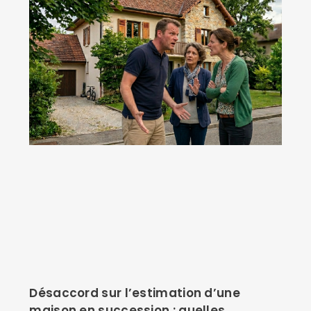
Désaccord sur l’estimation d’une
maison en succession : quelles