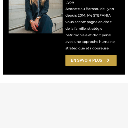
Lyon
Avocate au Barreau de Lyon
depuis 2014, Me STEFANIA
vous accompagne en droit
de la famille, stratégie
patrimoniale et droit pénal
avec une approche humaine,
stratégique et rigoureuse.
EN SAVOIR PLUS