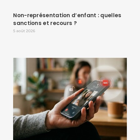
Non-représentation d’enfant : quelles
sanctions et recours ?
5 août 2026