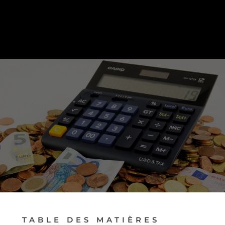
PRENDRE RENDEZ-VOUS
TABLE DES MATIÈRES