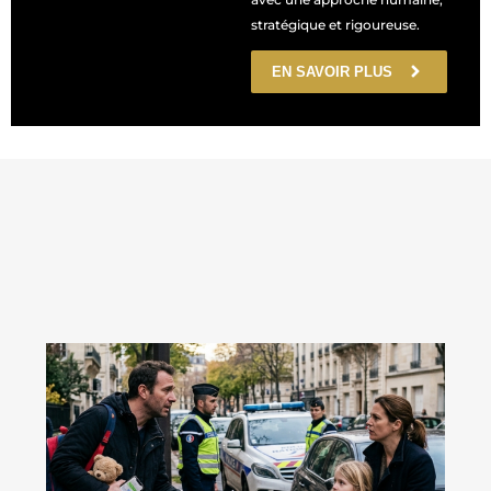
stratégique et rigoureuse.
EN SAVOIR PLUS