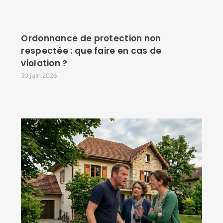
Ordonnance de protection non
respectée : que faire en cas de
violation ?
30 juin 2026