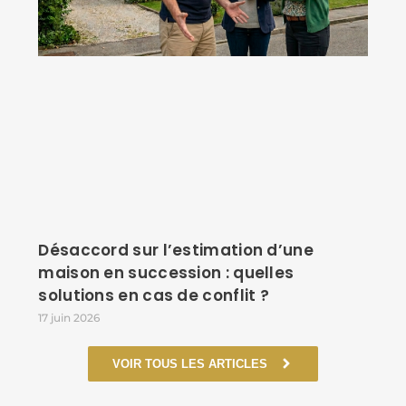
Désaccord sur l’estimation d’une
maison en succession : quelles
solutions en cas de conflit ?
17 juin 2026
VOIR TOUS LES ARTICLES