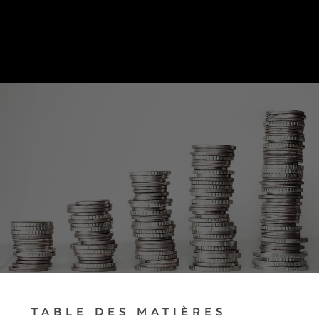
PRENDRE RENDEZ-VOUS
TABLE DES MATIÈRES