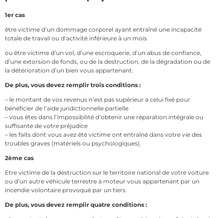
1er cas
être victime d’un dommage corporel ayant entraîné une incapacité
totale de travail ou d’activité inférieure à un mois
ou être victime d’un vol, d’une escroquerie, d’un abus de confiance,
d’une extorsion de fonds, ou de la destruction, de la dégradation ou de
la détérioration d’un bien vous appartenant.
De plus, vous devez remplir trois conditions :
– le montant de vos revenus n’est pas supérieur à celui fixé pour
bénéficier de l’aide juridictionnelle partielle
– vous êtes dans l’impossibilité d’obtenir une réparation intégrale ou
suffisante de votre préjudice
– les faits dont vous avez été victime ont entraîné dans votre vie des
troubles graves (matériels ou psychologiques).
2ème cas
Etre victime de la destruction sur le territoire national de votre voiture
ou d’un autre véhicule terrestre à moteur vous appartenant par un
incendie volontaire provoqué par un tiers
De plus, vous devez remplir quatre conditions :