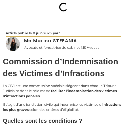
Article publié le
8 juin 2023
par :
Me Marina STEFANIA
Avocate et fondatrice du cabinet MS Avocat
Commission d’Indemnisation
des Victimes d’Infractions
La CIVI est une commission spéciale siégeant dans chaque Tribunal
Judiciaire dont le rôle est de
faciliter l’indemnisation des victimes
d’infractions pénales.
Il s’agit d’une juridiction civile qui indemnise les victimes d’
infractions
les plus graves
selon des critères d’éligibilité.
Quelles sont les conditions ?