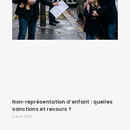
Non-représentation d’enfant : quelles
sanctions et recours ?
5 août 2026