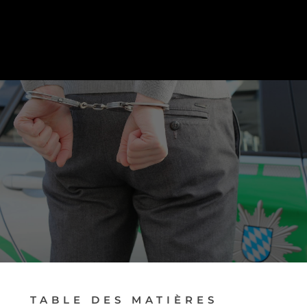
PRENDRE RENDEZ-VOUS
TABLE DES MATIÈRES