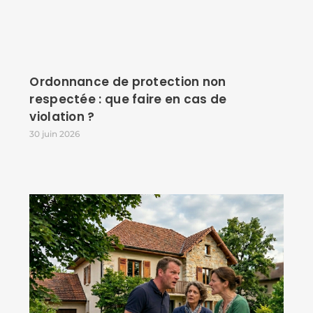
Ordonnance de protection non
respectée : que faire en cas de
violation ?
30 juin 2026