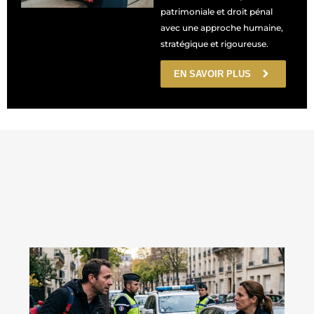
patrimoniale et droit pénal
avec une approche humaine,
stratégique et rigoureuse.
EN SAVOIR PLUS