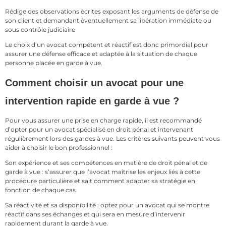
Rédige des observations écrites exposant les arguments de défense de
son client et demandant éventuellement sa libération immédiate ou
sous contrôle judiciaire
Le choix d’un avocat compétent et réactif est donc primordial pour
assurer une défense efficace et adaptée à la situation de chaque
personne placée en garde à vue.
Comment choisir un avocat pour une
intervention rapide en garde à vue ?
Pour vous assurer une prise en charge rapide, il est recommandé
d’opter pour un avocat spécialisé en droit pénal et intervenant
régulièrement lors des gardes à vue. Les critères suivants peuvent vous
aider à choisir le bon professionnel :
Son expérience et ses compétences en matière de droit pénal et de
garde à vue : s’assurer que l’avocat maîtrise les enjeux liés à cette
procédure particulière et sait comment adapter sa stratégie en
fonction de chaque cas.
Sa réactivité et sa disponibilité : optez pour un avocat qui se montre
réactif dans ses échanges et qui sera en mesure d’intervenir
rapidement durant la garde à vue.