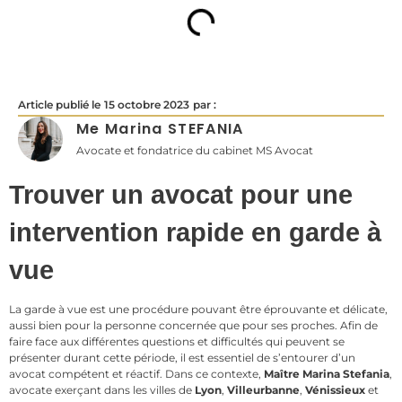
Article publié le
15 octobre 2023
par :
Me Marina STEFANIA
Avocate et fondatrice du cabinet MS Avocat
Trouver un avocat pour une
intervention rapide en garde à
vue
La garde à vue est une procédure pouvant être éprouvante et délicate,
aussi bien pour la personne concernée que pour ses proches. Afin de
faire face aux différentes questions et difficultés qui peuvent se
présenter durant cette période, il est essentiel de s’entourer d’un
avocat compétent et réactif. Dans ce contexte,
Maître Marina Stefania
,
avocate exerçant dans les villes de
Lyon
,
Villeurbanne
,
Vénissieux
et