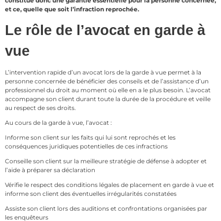
constitue donc une garantie essentielle pour la personne concernée,
et ce, quelle que soit l’infraction reprochée.
Le rôle de l’avocat en garde à
vue
L’intervention rapide d’un avocat lors de la garde à vue permet à la
personne concernée de bénéficier des conseils et de l’assistance d’un
professionnel du droit au moment où elle en a le plus besoin. L’avocat
accompagne son client durant toute la durée de la procédure et veille
au respect de ses droits.
Au cours de la garde à vue, l’avocat :
Informe son client sur les faits qui lui sont reprochés et les
conséquences juridiques potentielles de ces infractions
Conseille son client sur la meilleure stratégie de défense à adopter et
l’aide à préparer sa déclaration
Vérifie le respect des conditions légales de placement en garde à vue et
informe son client des éventuelles irrégularités constatées
Assiste son client lors des auditions et confrontations organisées par
les enquêteurs