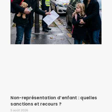
Non-représentation d’enfant : quelles
sanctions et recours ?
5 août 2026