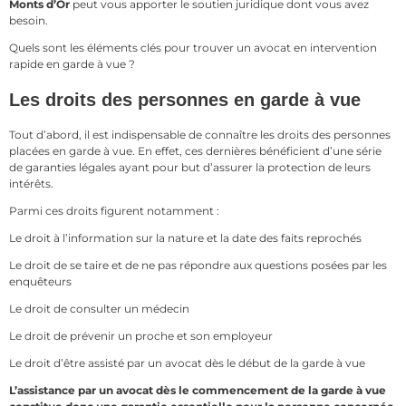
Monts d’Or
peut vous apporter le soutien juridique dont vous avez
besoin.
Quels sont les éléments clés pour trouver un avocat en intervention
rapide en garde à vue ?
Les droits des personnes en garde à vue
Tout d’abord, il est indispensable de connaître les droits des personnes
placées en garde à vue. En effet, ces dernières bénéficient d’une série
de garanties légales ayant pour but d’assurer la protection de leurs
intérêts.
Parmi ces droits figurent notamment :
Le droit à l’information sur la nature et la date des faits reprochés
Le droit de se taire et de ne pas répondre aux questions posées par les
enquêteurs
Le droit de consulter un médecin
Le droit de prévenir un proche et son employeur
Le droit d’être assisté par un avocat dès le début de la garde à vue
L’assistance par un avocat dès le commencement de la garde à vue