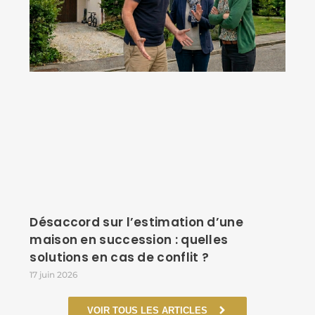
Désaccord sur l’estimation d’une
maison en succession : quelles
solutions en cas de conflit ?
17 juin 2026
VOIR TOUS LES ARTICLES