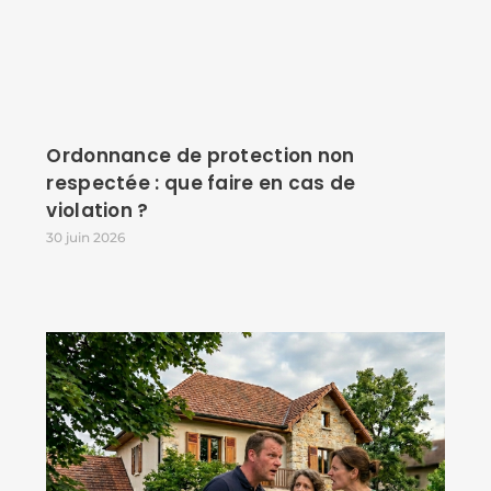
Ordonnance de protection non
respectée : que faire en cas de
violation ?
30 juin 2026