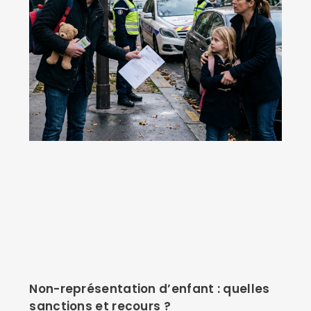
Non-représentation d’enfant : quelles
sanctions et recours ?