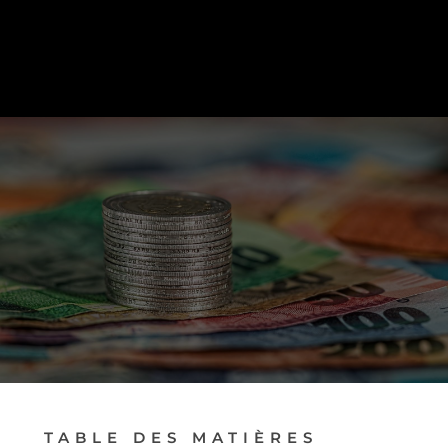
PRENDRE RENDEZ-VOUS
TABLE DES MATIÈRES