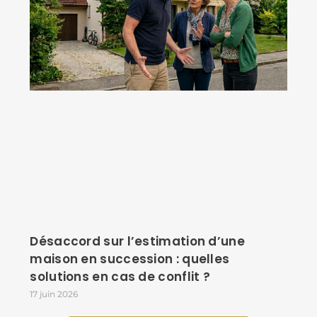
Désaccord sur l’estimation d’une
maison en succession : quelles
solutions en cas de conflit ?
17 juin 2026