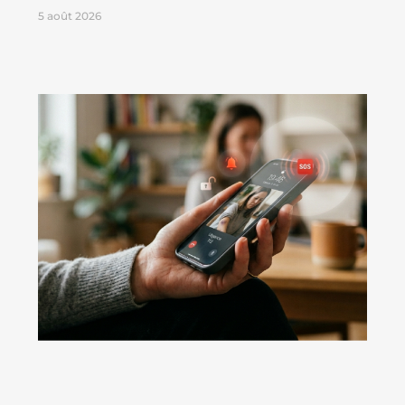
5 août 2026