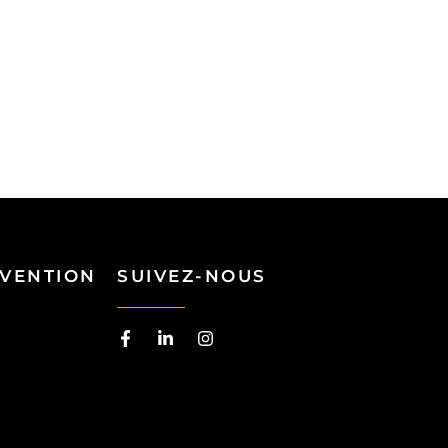
RVENTION
SUIVEZ-NOUS