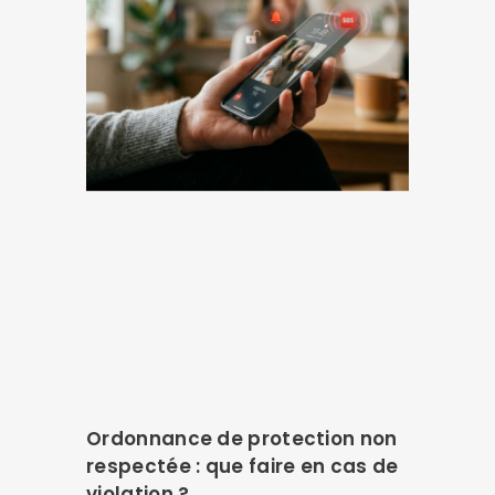
Ordonnance de protection non
respectée : que faire en cas de
violation ?