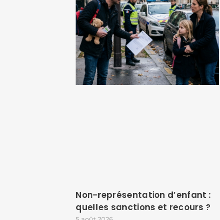
Non-représentation d’enfant :
quelles sanctions et recours ?
5 août 2026