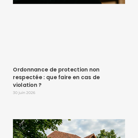
Ordonnance de protection non
respectée : que faire en cas de
violation ?
30 juin 2026