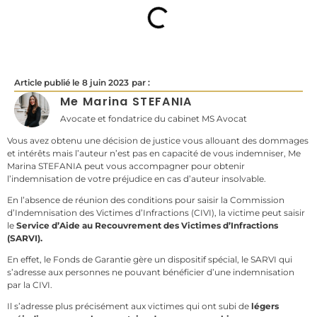
Article publié le
8 juin 2023
par :
Me Marina STEFANIA
Avocate et fondatrice du cabinet MS Avocat
Vous avez obtenu une décision de justice vous allouant des dommages
et intérêts mais l’auteur n’est pas en capacité de vous indemniser, Me
Marina STEFANIA peut vous accompagner pour obtenir
l’indemnisation de votre préjudice en cas d’auteur insolvable.
En l’absence de réunion des conditions pour saisir la Commission
d’Indemnisation des Victimes d’Infractions (CIVI), la victime peut saisir
le
Service d’Aide au Recouvrement des Victimes d’Infractions
(SARVI).
En effet, le Fonds de Garantie gère un dispositif spécial, le SARVI qui
s’adresse aux personnes ne pouvant bénéficier d’une indemnisation
par la CIVI.
Il s’adresse plus précisément aux victimes qui ont subi de
légers