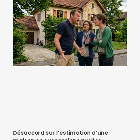
Désaccord sur l’estimation d’une