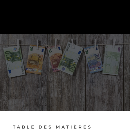
PRENDRE RENDEZ-VOUS
TABLE DES MATIÈRES