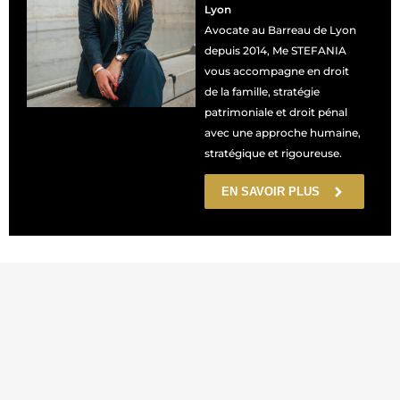
Lyon
Avocate au Barreau de Lyon
depuis 2014, Me STEFANIA
vous accompagne en droit
de la famille, stratégie
patrimoniale et droit pénal
avec une approche humaine,
stratégique et rigoureuse.
EN SAVOIR PLUS