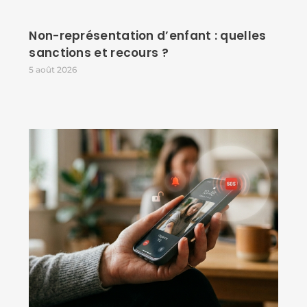
Non-représentation d’enfant : quelles
sanctions et recours ?
5 août 2026