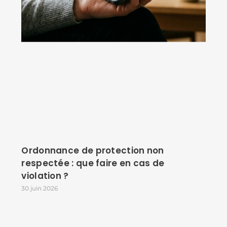
Ordonnance de protection non
respectée : que faire en cas de
violation ?
30 juin 2026