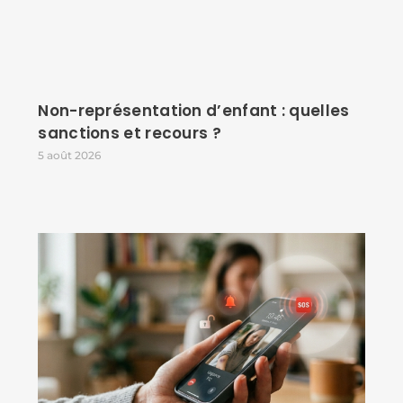
Non-représentation d’enfant : quelles
sanctions et recours ?
5 août 2026