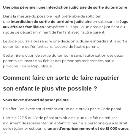
Une plus pérenne : une interdiction judiciaire de sortie du territoire
Dans la mesure du possible il est préférable de solliciter
une
interdiction de sortie de territoire judiciaire
en saisissant le
Juge
aux affaires familiales
compétent à l’appui d’un dossier justifiant du
risque de départ imminent de l’enfant avec l’autre parent.
Le Juge pourra alors rendre une décision judiciaire interdisant la sortie
de territoire de l’enfant sans l’accord de l’autre parent.
Cette interdiction de sortie du territoire sans l’autorisation des deux
parents est inscrite au fichier des personnes recherchées par le
procureur de la République.
Comment faire en sorte de faire rapatrier
son enfant le plus vite possible ?
Vous devez d’abord déposer plainte
En effet, l’enlèvement d’enfant est un délit prévu par le Code pénal.
L’article 227-5 du Code pénal prévoit ainsi que « Le fait de refuser
indûment de représenter un enfant mineur à la personne qui a le droit
de le réclamer est puni d’
un an d’emprisonnement et de 15 000 euros