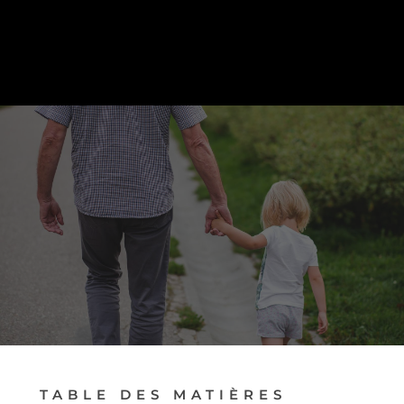
PRENDRE RENDEZ-VOUS
TABLE DES MATIÈRES