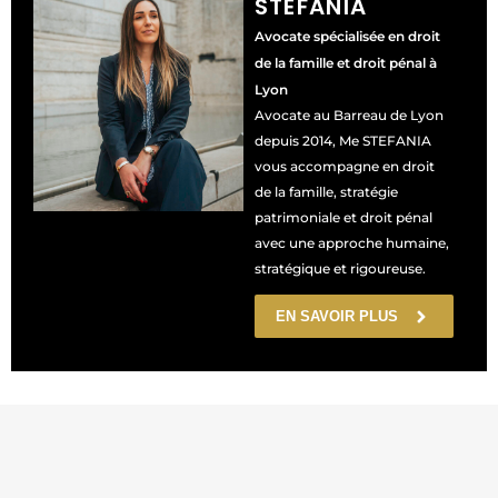
STEFANIA
Avocate spécialisée en droit
de la famille et droit pénal à
Lyon
Avocate au Barreau de Lyon
depuis 2014, Me STEFANIA
vous accompagne en droit
de la famille, stratégie
patrimoniale et droit pénal
avec une approche humaine,
stratégique et rigoureuse.
EN SAVOIR PLUS