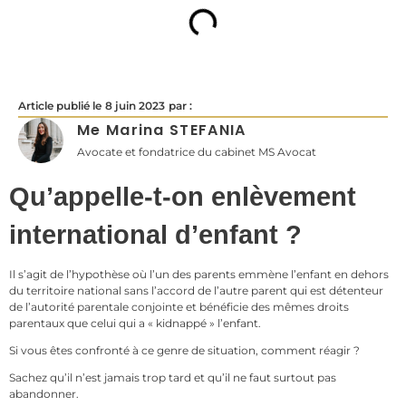
Article publié le
8 juin 2023
par :
Me Marina STEFANIA
Avocate et fondatrice du cabinet MS Avocat
Qu’appelle-t-on enlèvement
international d’enfant ?
Il s’agit de l’hypothèse où l’un des parents emmène l’enfant en dehors
du territoire national sans l’accord de l’autre parent qui est détenteur
de l’autorité parentale conjointe et bénéficie des mêmes droits
parentaux que celui qui a « kidnappé » l’enfant.
Si vous êtes confronté à ce genre de situation, comment réagir ?
Sachez qu’il n’est jamais trop tard et qu’il ne faut surtout pas
abandonner.