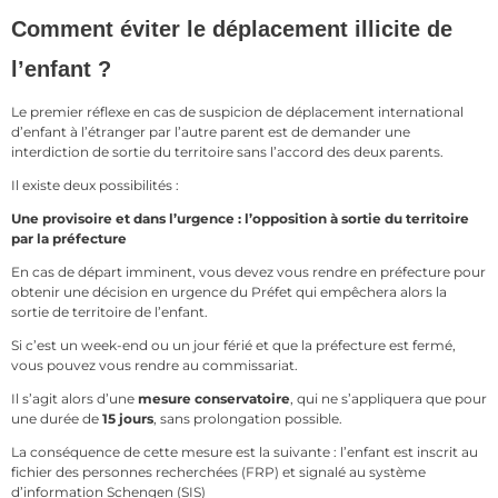
Comment éviter le déplacement illicite de
l’enfant ?
Le premier réflexe en cas de suspicion de déplacement international
d’enfant à l’étranger par l’autre parent est de demander une
interdiction de sortie du territoire sans l’accord des deux parents.
Il existe deux possibilités :
Une provisoire et dans l’urgence : l’opposition à sortie du territoire
par la préfecture
En cas de départ imminent, vous devez vous rendre en préfecture pour
obtenir une décision en urgence du Préfet qui empêchera alors la
sortie de territoire de l’enfant.
Si c’est un week-end ou un jour férié et que la préfecture est fermé,
vous pouvez vous rendre au commissariat.
Il s’agit alors d’une
mesure conservatoire
, qui ne s’appliquera que pour
une durée de
15 jours
, sans prolongation possible.
La conséquence de cette mesure est la suivante : l’enfant est inscrit au
fichier des personnes recherchées (FRP) et signalé au système
d’information Schengen (SIS)