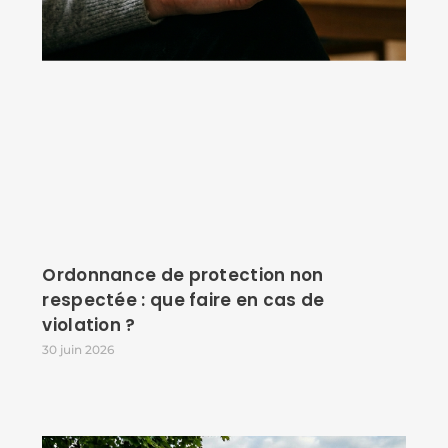
Ordonnance de protection non
respectée : que faire en cas de
violation ?
30 juin 2026