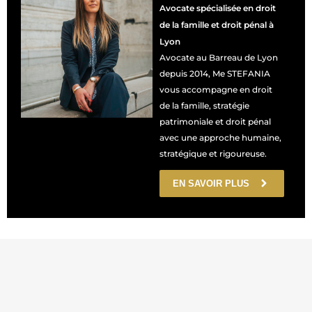
Avocate spécialisée en droit
de la famille et droit pénal à
Lyon
Avocate au Barreau de Lyon
depuis 2014, Me STEFANIA
vous accompagne en droit
de la famille, stratégie
patrimoniale et droit pénal
avec une approche humaine,
stratégique et rigoureuse.
EN SAVOIR PLUS