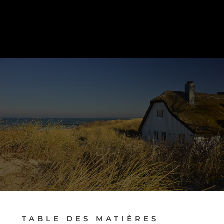
PRENDRE RENDEZ-VOUS
TABLE DES MATIÈRES