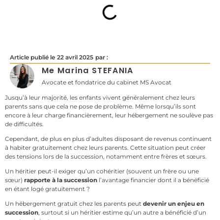
Article publié le
22 avril 2025
par :
Me Marina STEFANIA
Avocate et fondatrice du cabinet MS Avocat
Jusqu’à leur majorité, les enfants vivent généralement chez leurs
parents sans que cela ne pose de problème. Même lorsqu’ils sont
encore à leur charge financièrement, leur hébergement ne soulève pas
de difficultés.
Cependant, de plus en plus d’adultes disposant de revenus continuent
à habiter gratuitement chez leurs parents. Cette situation peut créer
des tensions lors de la succession, notamment entre frères et sœurs.
Un héritier peut-il exiger qu’un cohéritier (souvent un frère ou une
sœur)
rapporte à la succession
l’avantage financier dont il a bénéficié
en étant logé gratuitement ?
Un hébergement gratuit chez les parents peut
devenir un enjeu en
succession
, surtout si un héritier estime qu’un autre a bénéficié d’un