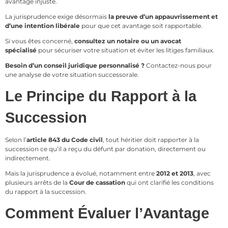
avantage injuste.
La jurisprudence exige désormais
la preuve d’un appauvrissement et
d’une intention libérale
pour que cet avantage soit rapportable.
Si vous êtes concerné,
consultez un notaire ou un avocat
spécialisé
pour sécuriser votre situation et éviter les litiges familiaux.
Besoin d’un conseil juridique personnalisé ?
Contactez-nous pour
une analyse de votre situation successorale.
Le Principe du Rapport à la
Succession
Selon l’
article 843 du Code civil
, tout héritier doit rapporter à la
succession ce qu’il a reçu du défunt par donation, directement ou
indirectement.
Mais la jurisprudence a évolué, notamment entre
2012 et 2013
, avec
plusieurs arrêts de la
Cour de cassation
qui ont clarifié les conditions
du rapport à la succession.
Comment Évaluer l’Avantage