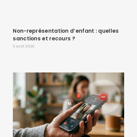
Non-représentation d’enfant : quelles
sanctions et recours ?
5 août 2026