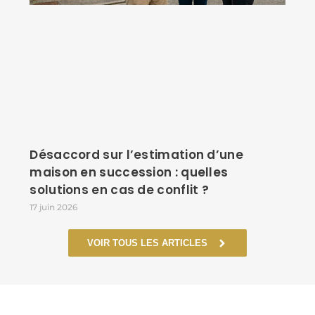
Désaccord sur l’estimation d’une
maison en succession : quelles
solutions en cas de conflit ?
17 juin 2026
VOIR TOUS LES ARTICLES