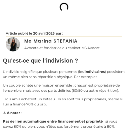
Article publié le
20 avril 2025
par :
Me Marina STEFANIA
Avocate et fondatrice du cabinet MS Avocat
Qu’est-ce que l’indivision ?
L’indivision signifie que plusieurs personnes (les
indivisaires
) possèdent
un même bien sans répartition physique. Par exemple :
Un couple achète une maison ensemble : chacun est propriétaire de
l’ensemble, mais avec des parts définies (50/50 ou autre répartition).
Trois amis achètent un bateau : ils en sont tous propriétaires, même si
l’un a financé 70% du prix.
⚠️
À noter
:
Pas de lien automatique entre financement et propriété
: si vous
payez 80% du bien, vous n’êtes pas forcément propriétaire à 80%.