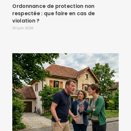
Ordonnance de protection non
respectée : que faire en cas de
violation ?
30 juin 2026