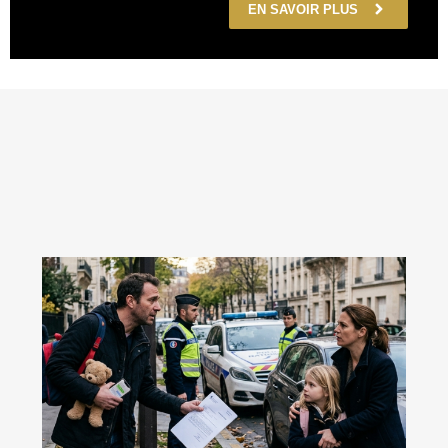
EN SAVOIR PLUS