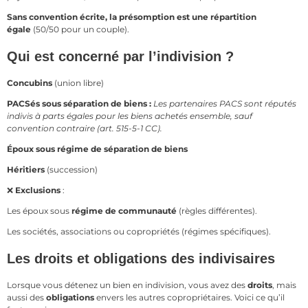
Sans convention écrite, la présomption est une répartition
égale
(50/50 pour un couple).
Qui est concerné par l’indivision ?
Concubins
(union libre)
PACSés sous séparation de biens :
Les partenaires PACS sont réputés
indivis à parts égales pour les biens achetés ensemble, sauf
convention contraire (art. 515-5-1 CC).
Époux sous régime de séparation de biens
Héritiers
(succession)
❌
Exclusions
:
Les époux sous
régime de communauté
(règles différentes).
Les sociétés, associations ou copropriétés (régimes spécifiques).
Les droits et obligations des indivisaires
Lorsque vous détenez un bien en indivision, vous avez des
droits
, mais
aussi des
obligations
envers les autres copropriétaires. Voici ce qu’il