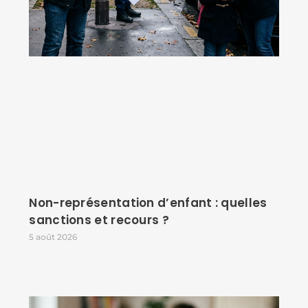
Non-représentation d’enfant : quelles
sanctions et recours ?
5 août 2026