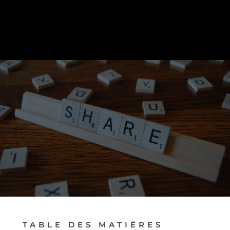
PRENDRE RENDEZ-VOUS
TABLE DES MATIÈRES