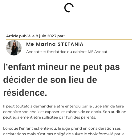
Article publié le
8 juin 2023
par :
Me Marina STEFANIA
Avocate et fondatrice du cabinet MS Avocat
l’enfant mineur ne peut pas
décider de son lieu de
résidence.
Il peut toutefois demander à être entendu par le Juge afin de faire
connaître son choix et exposer les raisons de ce choix. Son audition
peut également être sollicitée par l’un des parents.
Lorsque l’enfant est entendu, le juge prend en considération ses
déclarations mais n’est pas obligé de suivre le choix formulé par le