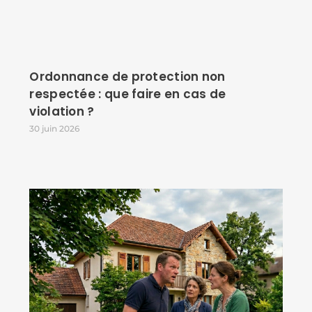
Ordonnance de protection non
respectée : que faire en cas de
violation ?
30 juin 2026