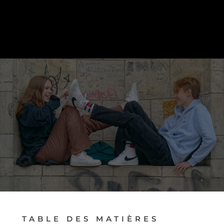
PRENDRE RENDEZ-VOUS
TABLE DES MATIÈRES