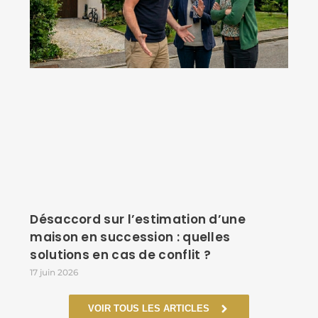
Désaccord sur l’estimation d’une
maison en succession : quelles
solutions en cas de conflit ?
17 juin 2026
VOIR TOUS LES ARTICLES