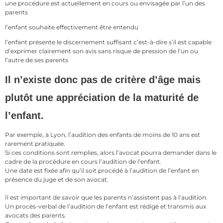
une procédure est actuellement en cours ou envisagée par l’un des
parents
l’enfant souhaite effectivement être entendu
l’enfant présente le discernement suffisant c’est-à-dire s’il est capable
d’exprimer clairement son avis sans risque de pression de l’un ou
l’autre de ses parents
Il n’existe donc pas de critère d’âge mais
plutôt une appréciation de la maturité de
l’enfant.
Par exemple, à Lyon, l’audition des enfants de moins de 10 ans est
rarement pratiquée.
Si ces conditions sont remplies, alors l’avocat pourra demander dans le
cadre de la procédure en cours l’audition de l’enfant.
Une date est fixée afin qu’il soit procédé à l’audition de l’enfant en
présence du juge et de son avocat.
Il est important de savoir que les parents n’assistent pas à l’audition.
Un procès-verbal de l’audition de l’enfant est rédigé et transmis aux
avocats des parents.