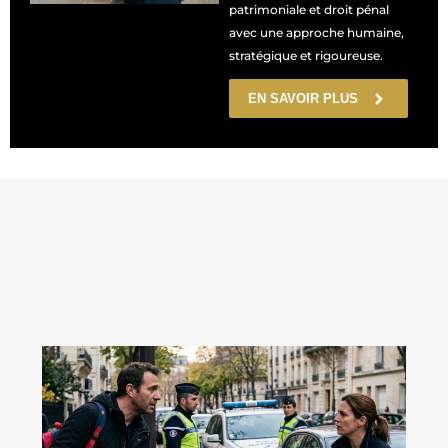
patrimoniale et droit pénal
avec une approche humaine,
stratégique et rigoureuse.
EN SAVOIR PLUS