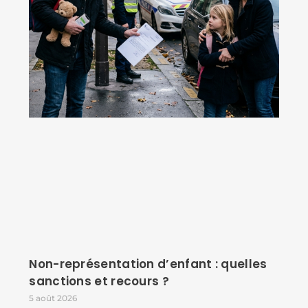
Non-représentation d’enfant : quelles
sanctions et recours ?
5 août 2026