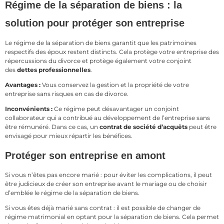
Régime de la séparation de biens : la
solution pour protéger son entreprise
Le régime de la séparation de biens garantit que les patrimoines
respectifs des époux restent distincts. Cela protège votre entreprise des
répercussions du divorce et protège également votre conjoint
des
dettes professionnelles
.
Avantages :
Vous conservez la gestion et la propriété de votre
entreprise sans risques en cas de divorce.
Inconvénients :
Ce régime peut désavantager un conjoint
collaborateur qui a contribué au développement de l’entreprise sans
être rémunéré. Dans ce cas, un
contrat de société d’acquêts
peut être
envisagé pour mieux répartir les bénéfices.
Protéger son entreprise en amont
Si vous n’êtes pas encore marié : pour éviter les complications, il peut
être judicieux de créer son entreprise avant le mariage ou de choisir
d’emblée le régime de la séparation de biens.
Si vous êtes déjà marié sans contrat : il est possible de changer de
régime matrimonial en optant pour la séparation de biens. Cela permet