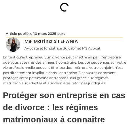
Article publié le
10 mars 2025
par :
Me Marina STEFANIA
Avocate et fondatrice du cabinet MS Avocat
En tant qu’entrepreneur, un divorce peut mettre en péril l’entreprise
que vous avez mis des années à construire. Les conséquences sur votre
vie professionnelle peuvent être lourdes, même si votre conjoint n’est
pas directement impliqué dans l’entreprise. Découvrez comment
protéger votre patrimoine entrepreneurial grâce aux régimes
matrimoniaux adaptés et aux dernières réformes juridiques.
Protéger son entreprise en cas
de divorce : les régimes
matrimoniaux à connaître