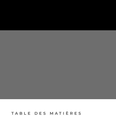
PRENDRE RENDEZ-VOUS
TABLE DES MATIÈRES