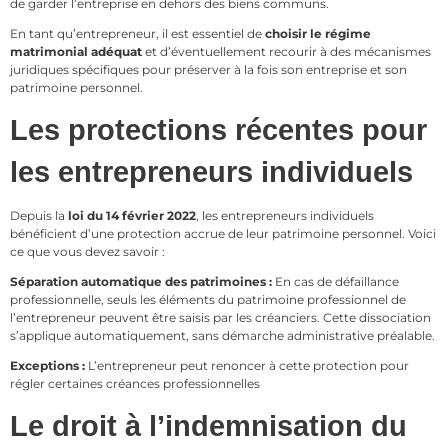
de garder l’entreprise en dehors des biens communs.
En tant qu’entrepreneur, il est essentiel de
choisir le régime
matrimonial adéquat
et d’éventuellement recourir à des mécanismes
juridiques spécifiques pour préserver à la fois son entreprise et son
patrimoine personnel.
Les protections récentes pour
les entrepreneurs individuels
Depuis la
loi du 14 février 2022
, les entrepreneurs individuels
bénéficient d’une protection accrue de leur patrimoine personnel. Voici
ce que vous devez savoir :
Séparation automatique des patrimoines :
En cas de défaillance
professionnelle, seuls les éléments du patrimoine professionnel de
l’entrepreneur peuvent être saisis par les créanciers. Cette dissociation
s’applique automatiquement, sans démarche administrative préalable.
Exceptions :
L’entrepreneur peut renoncer à cette protection pour
régler certaines créances professionnelles
Le droit à l’indemnisation du