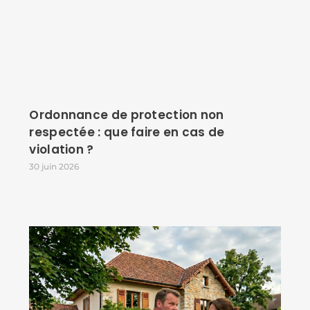
Ordonnance de protection non
respectée : que faire en cas de
violation ?
30 juin 2026