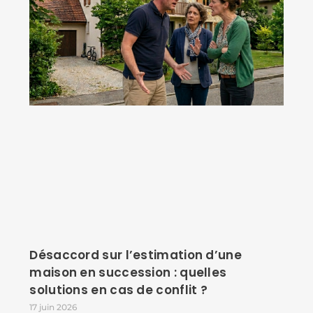
Désaccord sur l’estimation d’une
maison en succession : quelles
solutions en cas de conflit ?
17 juin 2026