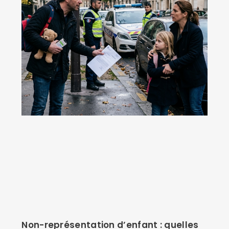
Non-représentation d’enfant : quelles