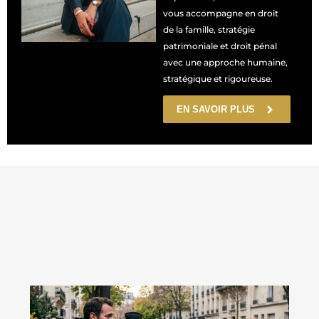
vous accompagne en droit
de la famille, stratégie
patrimoniale et droit pénal
avec une approche humaine,
stratégique et rigoureuse.
EN SAVOIR PLUS