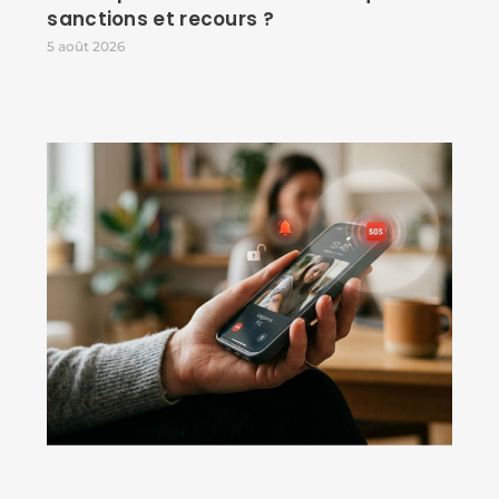
sanctions et recours ?
5 août 2026