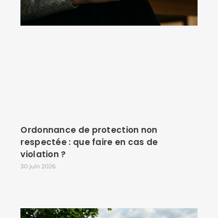
Ordonnance de protection non
respectée : que faire en cas de
violation ?
30 juin 2026