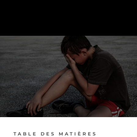
PRENDRE RENDEZ-VOUS
TABLE DES MATIÈRES