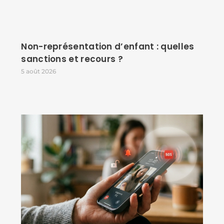
Non-représentation d’enfant : quelles
sanctions et recours ?
5 août 2026