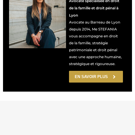
Avocate spécialisée en droit
de la famille et droit pénal à
Lyon
Avocate au Barreau de Lyon
depuis 2014, Me STEFANIA
vous accompagne en droit
de la famille, stratégie
patrimoniale et droit pénal
avec une approche humaine,
stratégique et rigoureuse.
EN SAVOIR PLUS