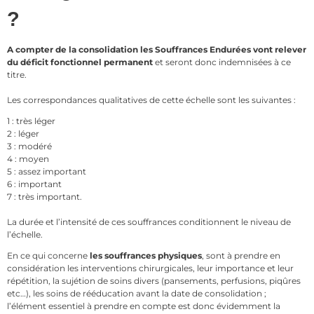
?
A compter de la consolidation les Souffrances Endurées vont relever
du déficit fonctionnel permanent
et seront donc indemnisées à ce
titre.
Les correspondances qualitatives de cette échelle sont les suivantes :
1 : très léger
2 : léger
3 : modéré
4 : moyen
5 : assez important
6 : important
7 : très important.
La durée et l’intensité de ces souffrances conditionnent le niveau de
l’échelle.
En ce qui concerne
les souffrances physiques
, sont à prendre en
considération les interventions chirurgicales, leur importance et leur
répétition, la sujétion de soins divers (pansements, perfusions, piqûres
etc…), les soins de rééducation avant la date de consolidation ;
l’élément essentiel à prendre en compte est donc évidemment la