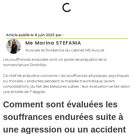
Article publié le
8 juin 2023
par :
Me Marina STEFANIA
Avocate et fondatrice du cabinet MS Avocat
Les souffrances endurées sont un poste de préjudice de la
nomenclature Dinthillac.
Ce chef de préjudice concerne « les souffrances physiques, psychiques
ou morales » endurées pendant la maladie traumatique (avant
consolidation), du fait des blessures subies ; leur évaluation se fait selon
une échelle de 7 degrés.
Comment sont évaluées les
souffrances endurées suite à
une agression ou un accident