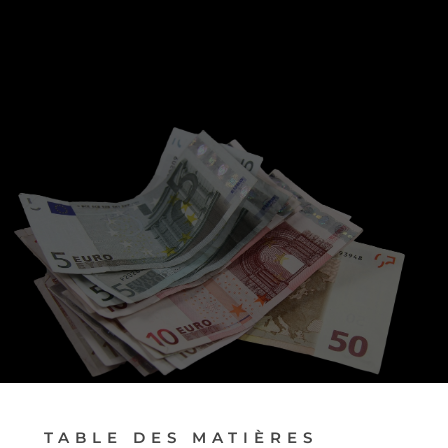
PRENDRE RENDEZ-VOUS
TABLE DES MATIÈRES