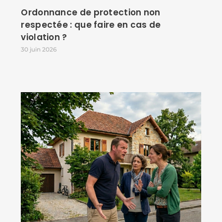
Ordonnance de protection non
respectée : que faire en cas de
violation ?
30 juin 2026