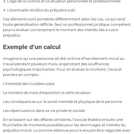
L’âge de la victime et sa situation personnelle et professionnelle
L’éventuelle récidive du préjudice subi
Ces éléments sont pondérés différemment selon les cas, ce qui rend
toute généralisation difficile. Seul un professionnel juridique compétent
pourra évaluer correctement le montant des intérêts liés à votre
préjudice.
Exemple d’un calcul
Imaginons qu’une personne ait été victime d’harcèlement moral au
travail pendant plusieurs mois, engendrant des souffrances
psychologiques importantes. Pour en évaluer le montant, l’avocat
prendra en compte :
L’intensité des troubles subis
Le nombre de mois d’exposition à cette situation
Les conséquences sur la santé mentale et physique de la personne
Les répercussions dans sa vie privée et sociale
En se basant sur des affaires similaires, l’avocat établira ensuite une
fourchette de montants possibles pour les dommages et intérêts du
préjudice moral. La somme obtenue pourra ensuite être négociée avec