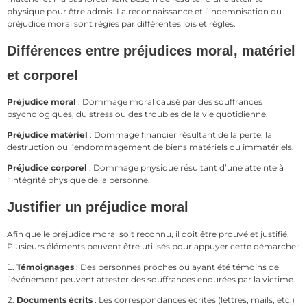
physique pour être admis. La reconnaissance et l’indemnisation du
préjudice moral sont régies par différentes lois et règles.
Différences entre préjudices moral, matériel
et corporel
Préjudice moral
: Dommage moral causé par des souffrances
psychologiques, du stress ou des troubles de la vie quotidienne.
Préjudice matériel
: Dommage financier résultant de la perte, la
destruction ou l’endommagement de biens matériels ou immatériels.
Préjudice corporel
: Dommage physique résultant d’une atteinte à
l’intégrité physique de la personne.
Justifier un préjudice moral
Afin que le préjudice moral soit reconnu, il doit être prouvé et justifié.
Plusieurs éléments peuvent être utilisés pour appuyer cette démarche :
Témoignages
: Des personnes proches ou ayant été témoins de
l’événement peuvent attester des souffrances endurées par la victime.
Documents écrits
: Les correspondances écrites (lettres, mails, etc.)