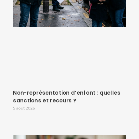
Non-représentation d’enfant : quelles
sanctions et recours ?
5 août 2026