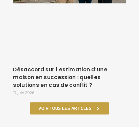
Désaccord sur l’estimation d’une
maison en succession : quelles
solutions en cas de conflit ?
17 juin 2026
VOIR TOUS LES ARTICLES