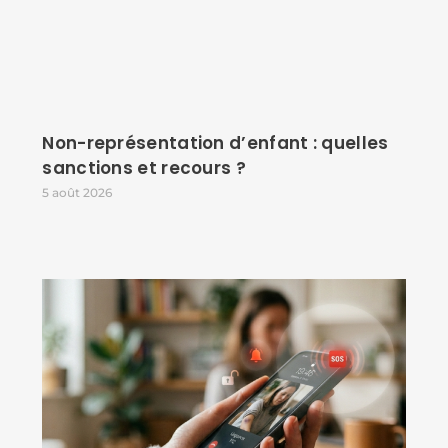
Non-représentation d’enfant : quelles
sanctions et recours ?
5 août 2026