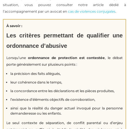
situation, vous pouvez consulter notre article dédié à
l’accompagnement par un avocat en
cas de violences conjugales
.
À savoir :
Les critères permettant de qualifier une
ordonnance d’abusive
Lorsqu’une
ordonnance de protection est contestée
, le débat
porte généralement sur plusieurs points :
la précision des faits allégués,
leur cohérence dans le temps,
la concordance entre les déclarations et les pièces produites,
l’existence d’éléments objectifs de corroboration,
ainsi que la réalité du danger actuel invoqué pour la personne
demanderesse ou les enfants.
Le seul contexte de séparation, de conflit parental ou d’enjeu