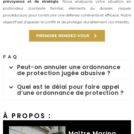
prévoyance et de stratégie
. Nous analysons votre situation en
profondeur (contexte familial, éléments du dossier, risques
procéduraux) pour construire une défense cohérente et efficace. Notre
objectif est d’apaiser le conflit et de protéger durablement vos intérêts.
PRENDRE RENDEZ-VOUS
FAQ
Peut-on annuler une ordonnance
de protection jugée abusive ?
Quel est le délai pour faire appel
d’une ordonnance de protection ?
À PROPOS :
Maître Marina