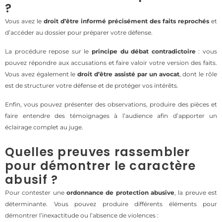
?
Vous avez le
droit d’être informé précisément des faits reprochés
et
d’accéder au dossier pour préparer votre défense.
La procédure repose sur le
principe du débat contradictoire
: vous
pouvez répondre aux accusations et faire valoir votre version des faits.
Vous avez également le
droit d’être assisté par un avocat
, dont le rôle
est de structurer votre défense et de protéger vos intérêts.
Enfin, vous pouvez présenter des observations, produire des pièces et
faire entendre des témoignages à l’audience afin d’apporter un
éclairage complet au juge.
Quelles preuves rassembler
pour démontrer le caractère
abusif ?
Pour contester une
ordonnance de protection abusive
, la preuve est
déterminante. Vous pouvez produire différents éléments pour
démontrer l’inexactitude ou l’absence de violences :