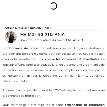
Article publié le
3 juin 2026
par :
Me Marina STEFANIA
Avocate et fondatrice du cabinet MS Avocat
L’
ordonnance de protection
est une mesure d’urgence destinée à
protéger une personne victime de violences au sein du couple. Il s’agit
d’un outil essentiel de
lutte contre les violences intrafamiliales
. Le
juge aux affaires familiales peut délivrer en urgence une ordonnance de
protection lorsque les violences au sein du couple, ou commises par un
ex, mettent en danger la personne qui en est victime, ou un ou
plusieurs enfants.
Aucune plainte pénale préalable ****n’est exigée pour délivrer une
ordonnance de protection.
Vous estimez peut-être faire l’objet d’une
ordonnance de protection