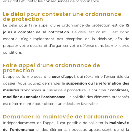
vos droits et limiter les conséquences de l’ordonnance.
Le délai pour contester une ordonnance
de protection
Le délai pour faire appel d’une ordonnance de protection est de
15
jours à compter de sa notification
. Ce délai est court, il est donc
essentiel d’agir rapidement dès réception de la décision, afin de
préparer votre dossier et d’organiser votre défense dans les meilleures
conditions.
Faire appel d’une ordonnance de
protection
L’appel se forme devant la
cour d’appel
, qui réexamine l’ensemble du
dossier. Vous pouvez demander la
suspension ou la réformation des
mesures
prononcées. À l’issue de la procédure, la cour peut
confirmer,
modifier ou annuler l’ordonnance
. La solidité des éléments présentés
est déterminante pour obtenir une décision favorable.
Demander la mainlevée de l’ordonnance
Indépendamment de l’appel, il est possible de solliciter la
mainlevée
de l’ordonnance
si des éléments nouveaux apparaissent ou si la