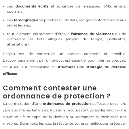
des
documents écrits
et échanges de messages (SMS, emails,
courriers),
des
témoignages
de proches ou de tiers, rédigés conformément aux
règles légales,
tout élément permettant d’établir
l’absence de violences
ou de
contredire les faits allégués (emploi du temps, justificatifs,
attestations).
L’enjeu est de construire un dossier cohérent et crédible.
L’accompagnement par un avocat est essentiel pour trier les preuves,
sécuriser leur recevabilité et
structurer une stratégie de défense
efficace
.
Comment contester une
ordonnance de protection ?
La contestation d’une
ordonnance de protection
s’effectue devant le
juge aux affaires familiales. Plusieurs recours sont possibles selon votre
situation : faire appel de la décision ou demander la mainlevée des
mesures. Dans tous les cas, la réactivité est essentielle pour préserver