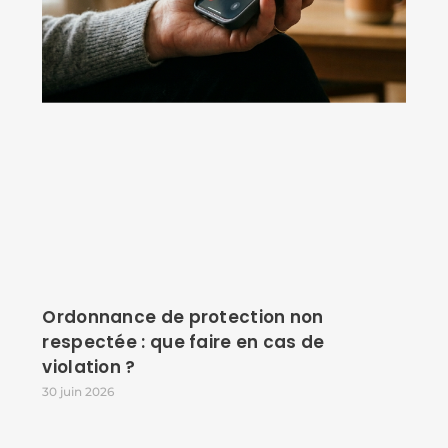
Ordonnance de protection non
respectée : que faire en cas de
violation ?
30 juin 2026