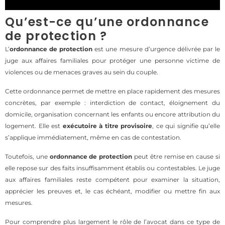
Qu’est-ce qu’une ordonnance
de protection ?
L’
ordonnance de protection
est une mesure d’urgence délivrée par le
juge aux affaires familiales pour protéger une personne victime de
violences ou de menaces graves au sein du couple.
Cette ordonnance permet de mettre en place rapidement des mesures
concrètes, par exemple : interdiction de contact, éloignement du
domicile, organisation concernant les enfants ou encore attribution du
logement. Elle est
exécutoire à titre provisoire
, ce qui signifie qu’elle
s’applique immédiatement, même en cas de contestation.
Toutefois, une
ordonnance de protection
peut être remise en cause si
elle repose sur des faits insuffisamment établis ou contestables. Le juge
aux affaires familiales reste compétent pour examiner la situation,
apprécier les preuves et, le cas échéant, modifier ou mettre fin aux
mesures.
Pour comprendre plus largement le rôle de l’avocat dans ce type de