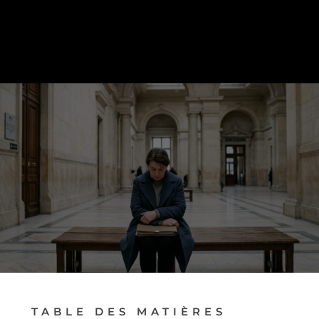
PRENDRE RENDEZ-VOUS
TABLE DES MATIÈRES