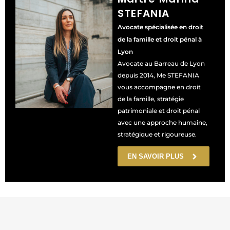
STEFANIA
Avocate spécialisée en droit
de la famille et droit pénal à
Lyon
Avocate au Barreau de Lyon
depuis 2014, Me STEFANIA
vous accompagne en droit
de la famille, stratégie
patrimoniale et droit pénal
avec une approche humaine,
stratégique et rigoureuse.
EN SAVOIR PLUS