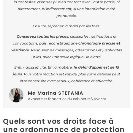
la contestez. N’entrez plus en contact avec l’autre partie, ni
directement, ni indirectement, si une interdiction a été
prononcée.
Ensuite, reprenez la main par les faits.
Conservez toutes les pièces
, classez les notifications et
convocations, puis reconstituez une
chronologie précise et
vérifiable
. Réunissez les messages, attestations et justificatifs
utiles, avec une seule logique : la clarté.
Enfin, agissez vite. En la matière,
le délai d’appel est de 15
jours
. Plus votre réaction est rapide, plus votre défense peut
être construite avec sérieux, cohérence et efficacité.
Me Marina STEFANIA
Avocate et fondatrice du cabinet MS Avocat
Quels sont vos droits face à
une ordonnance de protection