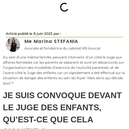
Article publié le
8 juin 2023
par :
Me Marina STEFANIA
Avocate et fondatrice du cabinet MS Avocat
Au sein d’une même famille, peuvent intervenir d’un côté le Juge aux
affaires familiales car les parents se séparent et sont en désaccords sur
l’organisation des modalités d’exercice de l’autorité parentale, et de
l’autre côté le Juge des enfants car un signalement a été effectué sur la
situation de danger des enfants au sein du foyer. Mais alors qui décide
quoi ?
JE SUIS CONVOQUE DEVANT
LE JUGE DES ENFANTS,
QU’EST-CE QUE CELA