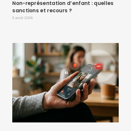
Non-représentation d’enfant : quelles
sanctions et recours ?
5 août 2026