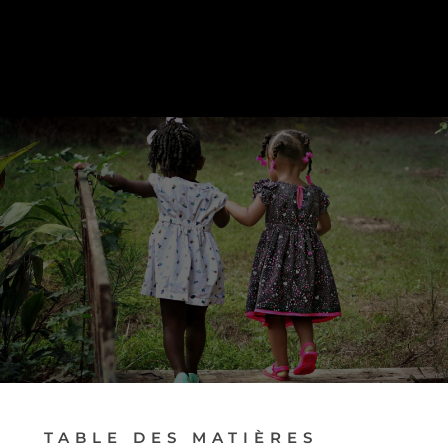
PRENDRE RENDEZ-VOUS
TABLE DES MATIÈRES