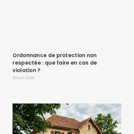
Ordonnance de protection non
respectée : que faire en cas de
violation ?
30 juin 2026