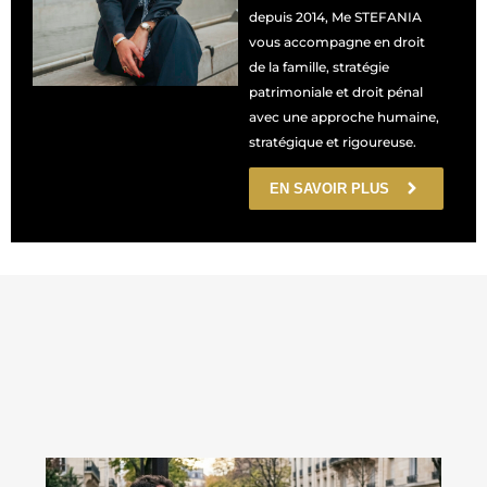
depuis 2014, Me STEFANIA
vous accompagne en droit
de la famille, stratégie
patrimoniale et droit pénal
avec une approche humaine,
stratégique et rigoureuse.
EN SAVOIR PLUS