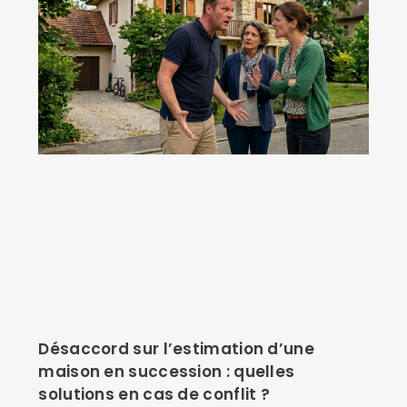
Désaccord sur l’estimation d’une
maison en succession : quelles
solutions en cas de conflit ?